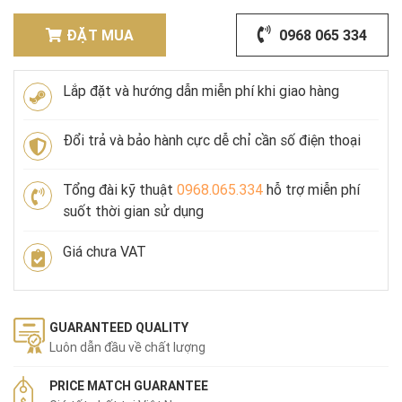
ĐẶT MUA
0968 065 334
Lắp đặt và hướng dẫn miễn phí khi giao hàng
Đổi trả và bảo hành cực dễ chỉ cần số điện thoại
Tổng đài kỹ thuật
0968.065.334
hỗ trợ miễn phí
suốt thời gian sử dụng
Giá chưa VAT
GUARANTEED QUALITY
Luôn dẫn đầu về chất lượng
PRICE MATCH GUARANTEE