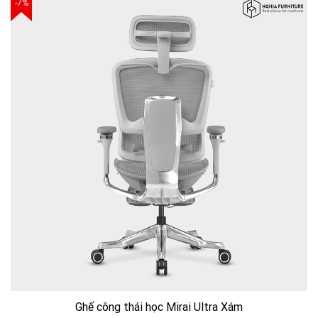
-7%
Ghế công thái học Mirai Ultra Xám