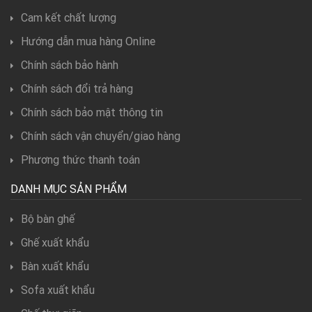
Cam kết chất lượng
Hướng dẫn mua hàng Online
Chính sách bảo hành
Chính sách đổi trả hàng
Chính sách bảo mật thông tin
Chính sách vận chuyển/giao hàng
Phương thức thanh toán
DANH MỤC SẢN PHẨM
Bộ bàn ghế
Ghế xuất khẩu
Bàn xuất khẩu
Sofa xuất khẩu