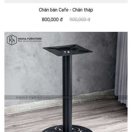
Chân bàn Cafe - Chân tháp
800,000 đ
900,000 đ