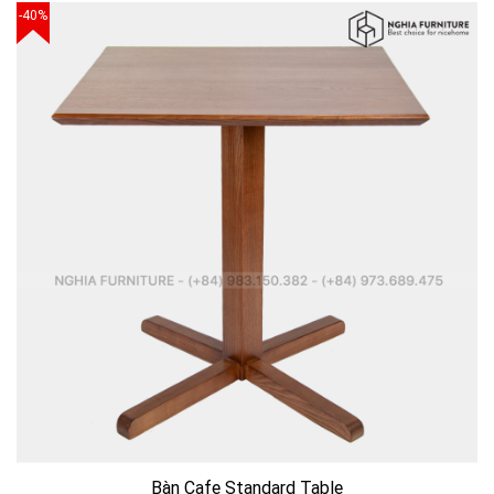
-40%
Bàn Cafe Standard Table