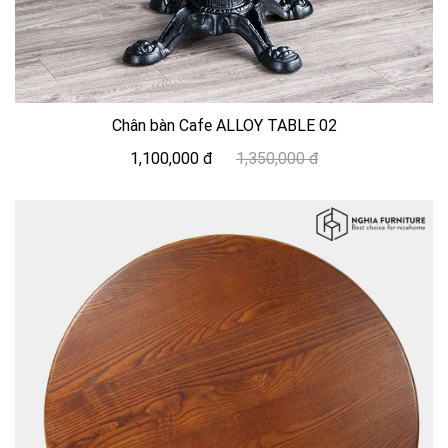
Chân bàn Cafe ALLOY TABLE 02
1,100,000 đ
1,350,000 đ