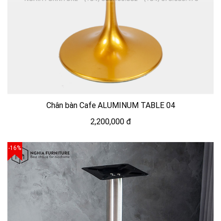
Chân bàn Cafe ALUMINUM TABLE 04
2,200,000 đ
-16%