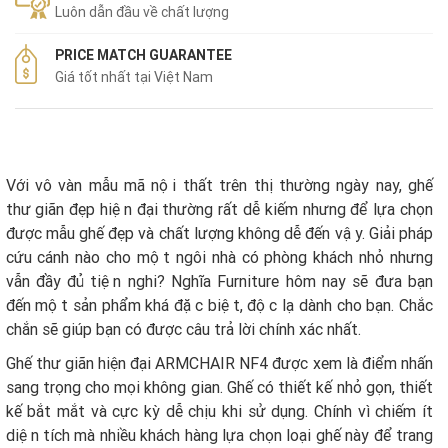
Luôn dẫn đầu về chất lượng
PRICE MATCH GUARANTEE
Giá tốt nhất tại Việt Nam
Với vô vàn mẫu mã nội thất trên thị thường ngày nay, ghế
thư giãn đẹp hiện đại thường rất dễ kiếm nhưng để lựa chọn
được mẫu ghế đẹp và chất lượng không dễ đến vậy. Giải pháp
cứu cánh nào cho một ngôi nhà có phòng khách nhỏ nhưng
vẫn đầy đủ tiện nghi? Nghĩa Furniture hôm nay sẽ đưa bạn
đến một sản phẩm khá đặc biệt, độc lạ dành cho bạn. Chắc
chắn sẽ giúp bạn có được câu trả lời chính xác nhất.
Ghế thư giãn hiện đại ARMCHAIR NF4 được xem là điểm nhấn
sang trọng cho mọi không gian. Ghế có thiết kế nhỏ gọn, thiết
kế bắt mắt và cực kỳ dễ chịu khi sử dụng. Chính vì chiếm ít
diện tích mà nhiều khách hàng lựa chọn loại ghế này để trang