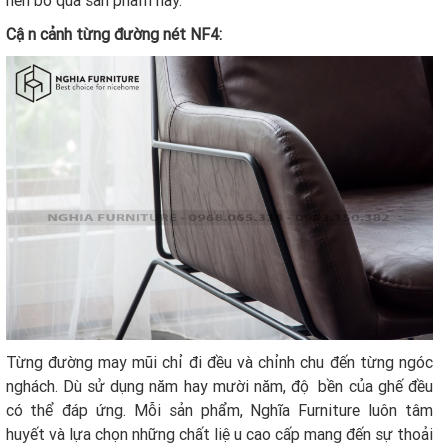
Cận cảnh từng đường nét NF4:
Từng đường may mũi chỉ đi đều và chỉnh chu đến từng ngóc
nghách. Dù sử dụng năm hay mười năm, độ bền của ghế đều
có thể đáp ứng. Mỗi sản phẩm, Nghĩa Furniture luôn tâm
huyết và lựa chọn những chất liệu cao cấp mang đến sự thoải