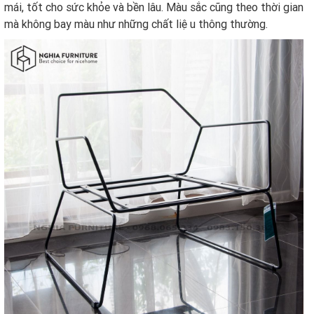
mái, tốt cho sức khỏe và bền lâu. Màu sắc cũng theo thời gian
mà không bay màu như những chất liệu thông thường.