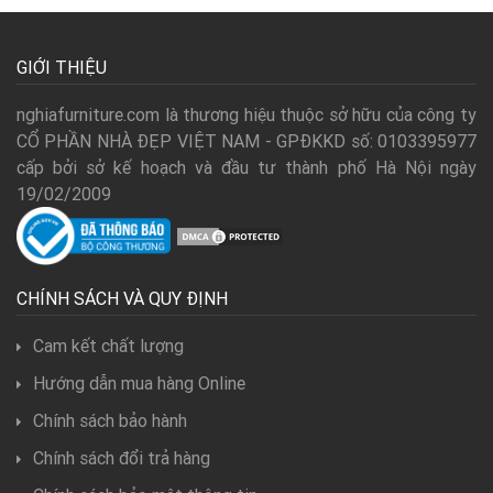
GIỚI THIỆU
nghiafurniture.com là thương hiệu thuộc sở hữu của công ty
CỔ PHẦN NHÀ ĐẸP VIỆT NAM - GPĐKKD số: 0103395977
cấp bởi sở kế hoạch và đầu tư thành phố Hà Nội ngày
19/02/2009
CHÍNH SÁCH VÀ QUY ĐỊNH
Cam kết chất lượng
Hướng dẫn mua hàng Online
Chính sách bảo hành
Chính sách đổi trả hàng