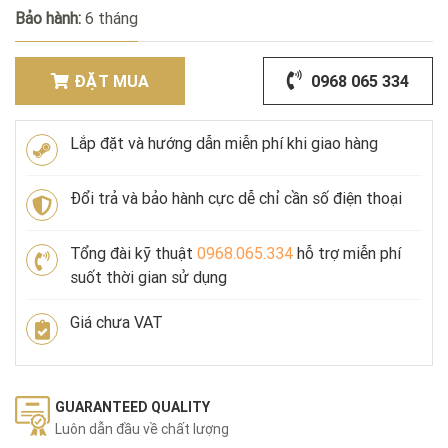
Bảo hành:
6 tháng
ĐẶT MUA
0968 065 334
Lắp đặt và hướng dẫn miễn phí khi giao hàng
Đổi trả và bảo hành cực dễ chỉ cần số điện thoại
Tổng đài kỹ thuật
0968.065.334
hỗ trợ miễn phí
suốt thời gian sử dụng
Giá chưa VAT
GUARANTEED QUALITY
Luôn dẫn đầu về chất lượng