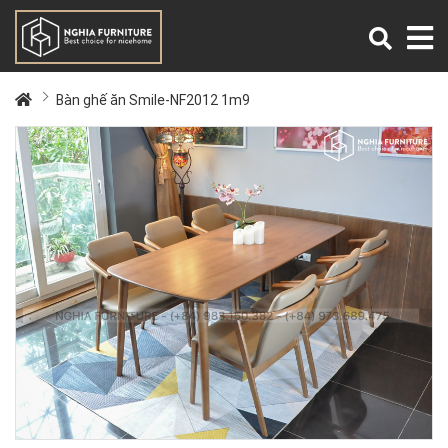
Bàn ghế ăn Smile-NF2012 1m9