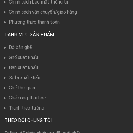
Chính sách bảo mật thông tin
Chính sách vận chuyển/giao hàng
Phương thức thanh toán
DANH MỤC SẢN PHẨM
Bộ bàn ghế
Ghế xuất khẩu
Bàn xuất khẩu
Sofa xuất khẩu
Ghế thư giãn
Ghế công thái học
Tranh treo tường
THEO DÕI CHÚNG TÔI