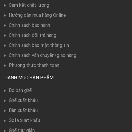
Cam kết chất lượng
Hướng dẫn mua hàng Online
Chính sách bảo hành
Chính sách đổi trả hàng
Chính sách bảo mật thông tin
Chính sách vận chuyển/giao hàng
Phương thức thanh toán
DANH MỤC SẢN PHẨM
Bộ bàn ghế
Ghế xuất khẩu
Bàn xuất khẩu
Sofa xuất khẩu
Ghế thư giãn