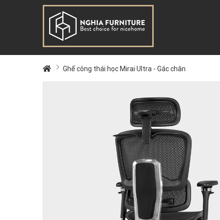
Ghế công thái học Mirai Ultra - Gác chân