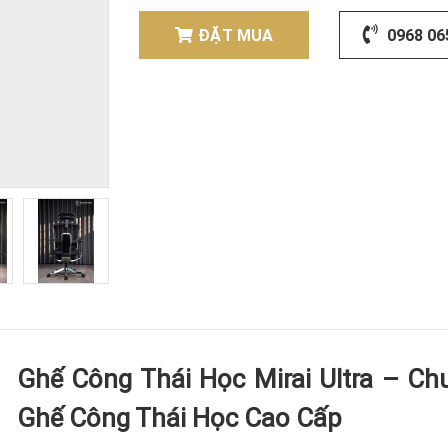
ĐẶT MUA
0968 06
Ghế Công Thái Học Mirai Ultra – C
Ghế Công Thái Học Cao Cấp