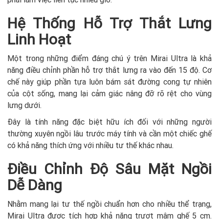
Hệ Thống Hỗ Trợ Thắt Lưng
Linh Hoạt
Một trong những điểm đáng chú ý trên Mirai Ultra là khả
năng điều chỉnh phần hỗ trợ thắt lưng ra vào đến 15 độ. Cơ
chế này giúp phần tựa luôn bám sát đường cong tự nhiên
của cột sống, mang lại cảm giác nâng đỡ rõ rệt cho vùng
lưng dưới.
Đây là tính năng đặc biệt hữu ích đối với những người
thường xuyên ngồi lâu trước máy tính và cần một chiếc ghế
có khả năng thích ứng với nhiều tư thế khác nhau.
Điều Chỉnh Độ Sâu Mặt Ngồi
Dễ Dàng
Nhằm mang lại tư thế ngồi chuẩn hơn cho nhiều thể trạng,
Mirai Ultra được tích hợp khả năng trượt mâm ghế 5 cm.