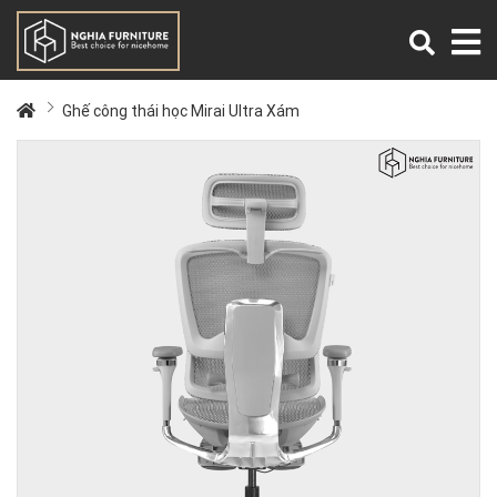
Ghế công thái học Mirai Ultra Xám