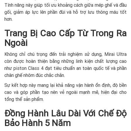
Tính năng này giúp tối ưu khoảng cách giữa mép ghế và đầu
gối, giảm áp lực lên phần đùi và hỗ trợ lưu thông máu tốt
hơn.
Trang Bị Cao Cấp Từ Trong Ra
Ngoài
Không chỉ chú trọng đến trải nghiệm sử dụng, Mirai Ultra
còn được hoàn thiện bằng những linh kiện chất lượng cao
như piston Class 4 đạt tiêu chuẩn an toàn quốc tế và phần
chân ghế nhôm đúc chắc chắn.
Sự kết hợp này mang lại khả năng vận hành ổn định, độ bền
cao và góp phần tạo nên vẻ ngoài mạnh mẽ, hiện đại cho
tổng thể sản phẩm.
Đồng Hành Lâu Dài Với Chế Độ
Bảo Hành 5 Năm