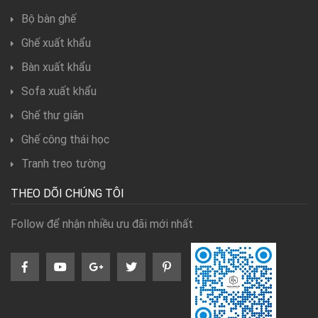
Bộ bàn ghế
Ghế xuất khẩu
Bàn xuất khẩu
Sofa xuất khẩu
Ghế thư giãn
Ghế công thái học
Tranh treo tường
THEO DÕI CHÚNG TÔI
Follow để nhận nhiều ưu đãi mới nhất