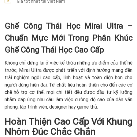
Giá tốt nhất tại Việt Nam
Ghế Công Thái Học Mirai Ultra –
Chuẩn Mực Mới Trong Phân Khúc
Ghế Công Thái Học Cao Cấp
Không chỉ dừng lại ở việc kế thừa những ưu điểm của thế hệ
trước, Mirai Ultra được phát triển với định hướng mang đến
trải nghiệm ngồi cao cấp, linh hoạt và toàn diện hơn cho
người dùng hiện đại. Từ chất liệu hoàn thiện cho đến các cơ
chế hỗ trợ cơ thể, mọi chi tiết đều được đầu tư kỹ lưỡng
nhằm đáp ứng nhu cầu làm việc cường độ cao của dân văn
phòng, lập trình viên, designer hay game thủ.
Hoàn Thiện Cao Cấp Với Khung
Nhôm Đúc Chắc Chắn