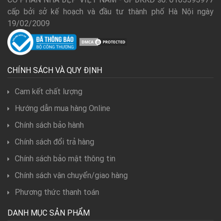
cấp bởi sở kế hoạch và đầu tư thành phố Hà Nội ngày
19/02/2009
CHÍNH SÁCH VÀ QUY ĐỊNH
Cam kết chất lượng
Hướng dẫn mua hàng Online
Chính sách bảo hành
Chính sách đổi trả hàng
Chính sách bảo mật thông tin
Chính sách vận chuyển/giao hàng
Phương thức thanh toán
DANH MỤC SẢN PHẨM