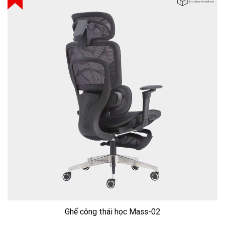
Ghế công thái học Mass-02