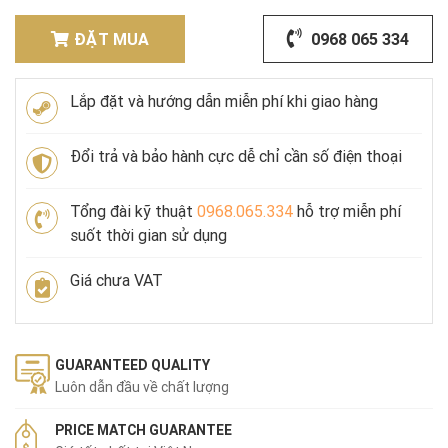
ĐẶT MUA
0968 065 334
Lắp đặt và hướng dẫn miễn phí khi giao hàng
Đổi trả và bảo hành cực dễ chỉ cần số điện thoại
Tổng đài kỹ thuật
0968.065.334
hỗ trợ miễn phí
suốt thời gian sử dụng
Giá chưa VAT
GUARANTEED QUALITY
Luôn dẫn đầu về chất lượng
PRICE MATCH GUARANTEE