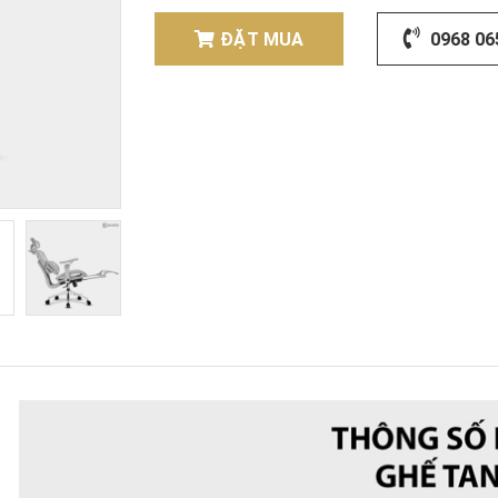
ĐẶT MUA
0968 06