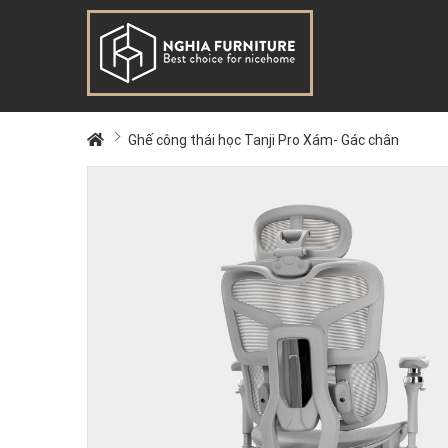
Ghế công thái học Tanji Pro Xám- Gác chân