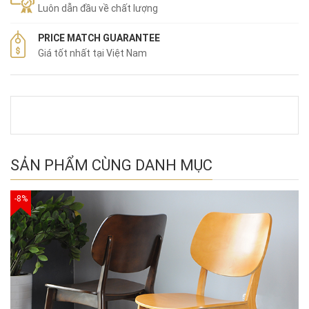
Luôn dẫn đầu về chất lượng
PRICE MATCH GUARANTEE
Giá tốt nhất tại Việt Nam
SẢN PHẨM CÙNG DANH MỤC
-8%