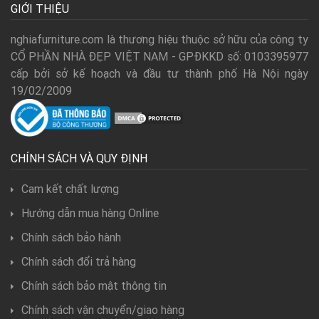
GIỚI THIỆU
nghiafurniture.com là thương hiệu thuộc sở hữu của công ty
CỔ PHẦN NHÀ ĐẸP VIỆT NAM - GPĐKKD số: 0103395977
cấp bởi sở kế hoạch và đầu tư thành phố Hà Nội ngày
19/02/2009
CHÍNH SÁCH VÀ QUY ĐỊNH
Cam kết chất lượng
Hướng dẫn mua hàng Online
Chính sách bảo hành
Chính sách đổi trả hàng
Chính sách bảo mật thông tin
Chính sách vận chuyển/giao hàng