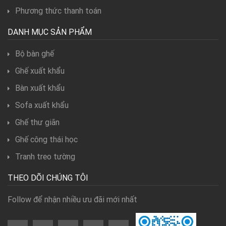
Phương thức thanh toán
DANH MỤC SẢN PHẨM
Bộ bàn ghế
Ghế xuất khẩu
Bàn xuất khẩu
Sofa xuất khẩu
Ghế thư giãn
Ghế công thái học
Tranh treo tường
THEO DÕI CHÚNG TÔI
Follow để nhận nhiều ưu đãi mới nhất