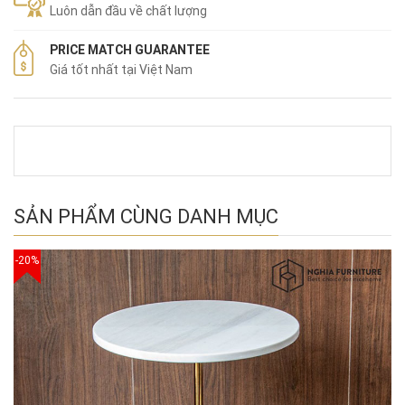
Luôn dẫn đầu về chất lượng
PRICE MATCH GUARANTEE
Giá tốt nhất tại Việt Nam
SẢN PHẨM CÙNG DANH MỤC
-20%