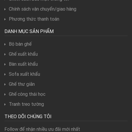
Chính sách vận chuyển/giao hàng
Phương thức thanh toán
DANH MỤC SẢN PHẨM
Bộ bàn ghế
Ghế xuất khẩu
Bàn xuất khẩu
Sofa xuất khẩu
Ghế thư giãn
Ghế công thái học
Tranh treo tường
THEO DÕI CHÚNG TÔI
Follow để nhận nhiều ưu đãi mới nhất