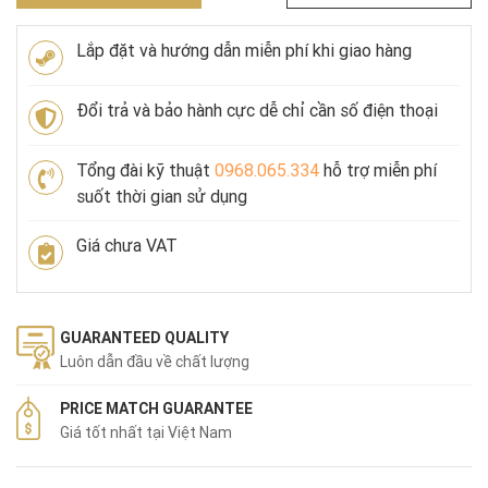
Lắp đặt và hướng dẫn miễn phí khi giao hàng
Đổi trả và bảo hành cực dễ chỉ cần số điện thoại
Tổng đài kỹ thuật
0968.065.334
hỗ trợ miễn phí
suốt thời gian sử dụng
Giá chưa VAT
GUARANTEED QUALITY
Luôn dẫn đầu về chất lượng
PRICE MATCH GUARANTEE
Giá tốt nhất tại Việt Nam