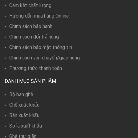
Cam kết chất lượng
Hướng dẫn mua hàng Online
Chính sách bảo hành
Chính sách đổi trả hàng
Chính sách bảo mật thông tin
Chính sách vận chuyển/giao hàng
Phương thức thanh toán
DANH MỤC SẢN PHẨM
Bộ bàn ghế
Ghế xuất khẩu
Bàn xuất khẩu
Sofa xuất khẩu
Ghế thư giãn