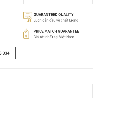
GUARANTEED QUALITY
Luôn dẫn đầu về chất lượng
PRICE MATCH GUARANTEE
Giá tốt nhất tại Việt Nam
5 334