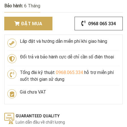
Bảo hành:
6 Tháng
ĐẶT MUA
0968 065 334
Lắp đặt và hướng dẫn miễn phí khi giao hàng
Đổi trả và bảo hành cực dễ chỉ cần số điện thoại
Tổng đài kỹ thuật
0968.065.334
hỗ trợ miễn phí
suốt thời gian sử dụng
Giá chưa VAT
GUARANTEED QUALITY
Luôn dẫn đầu về chất lượng