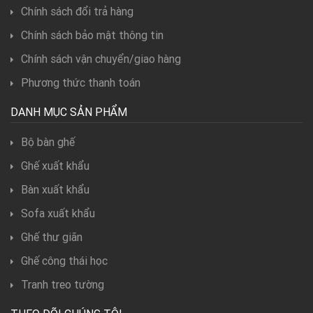
Chính sách đổi trả hàng
Chính sách bảo mật thông tin
Chính sách vận chuyển/giao hàng
Phương thức thanh toán
DANH MỤC SẢN PHẨM
Bộ bàn ghế
Ghế xuất khẩu
Bàn xuất khẩu
Sofa xuất khẩu
Ghế thư giãn
Ghế công thái học
Tranh treo tường