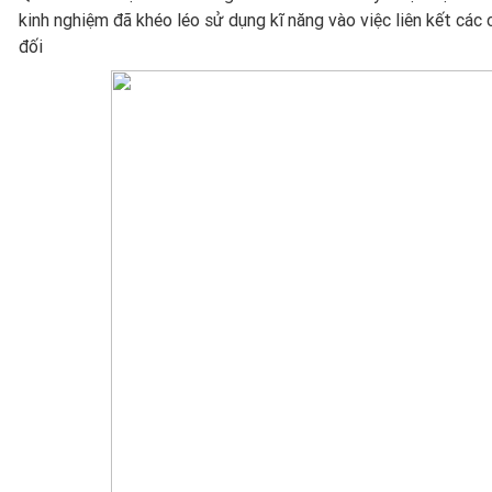
kinh nghiệm đã khéo léo sử dụng kĩ năng vào việc liên kết các 
đối