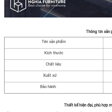
Thông tin sản
Tên sản phẩm
Kích thước
Chất liệu:
Xuất xứ:
Bảo hành:
Thiết kế hiện đại, phù hợp 