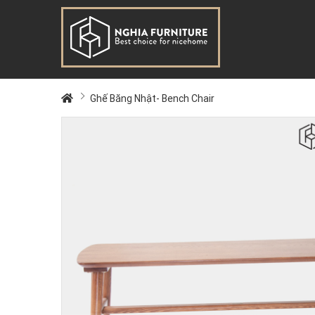
Ghế Băng Nhật- Bench Chair