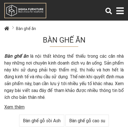
Bàn ghế ăn
BÀN GHẾ ĂN
Bàn ghế ăn
là nội thất không thể thiếu trong các căn nhà
hay những nơi chuyên kinh doanh dịch vụ ăn uống. Sản phẩm
này khi sử dụng phải hợp thẩm mỹ, thị hiếu và hơn hết là
đúng kinh tế và nhu cầu sử dụng. Thế nên khi quyết định mua
sản phẩm này, bạn cần lưu ý tới nhiều yếu tố khác nhau. Xem
ngay bài viết sau đây để tham khảo được nhiều thông tin bổ
ích cho bản thân nhé.
Xem thêm
Bàn ghế gỗ sồi Ash
Bàn ghế gỗ cao su