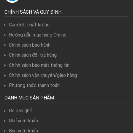
CHÍNH SÁCH VÀ QUY ĐỊNH
Cam kết chất lượng
Hướng dẫn mua hàng Online
Chính sách bảo hành
Chính sách đổi trả hàng
Chính sách bảo mật thông tin
Chính sách vận chuyển/giao hàng
Phương thức thanh toán
DANH MỤC SẢN PHẨM
Bộ bàn ghế
Ghế xuất khẩu
Bàn xuất khẩu