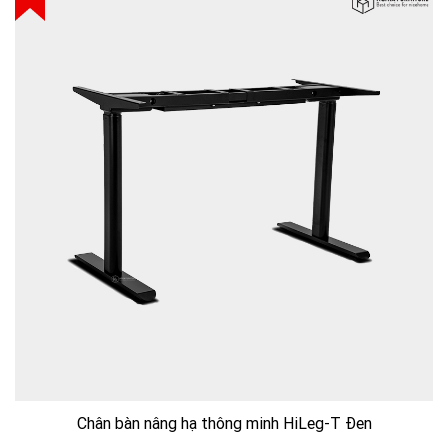
Chân bàn nâng hạ thông minh HiLeg-T Đen