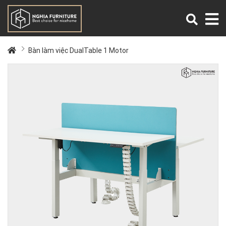
Bàn làm việc DualTable 1 Motor