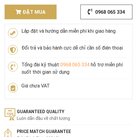
ĐẶT MUA
0968 065 334
Lắp đặt và hướng dẫn miễn phí khi giao hàng
Đổi trả và bảo hành cực dễ chỉ cần số điện thoại
Tổng đài kỹ thuật
0968.065.334
hỗ trợ miễn phí
suốt thời gian sử dụng
Giá chưa VAT
GUARANTEED QUALITY
Luôn dẫn đầu về chất lượng
PRICE MATCH GUARANTEE