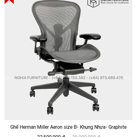
Ghế Herman Miller Aeron size B- Khung Nhựa- Graphite