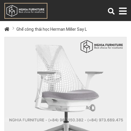
Ghế công thái học Herman Miller Say L