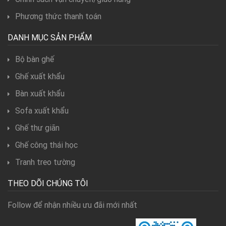
Phương thức thanh toán
DANH MỤC SẢN PHẨM
Bộ bàn ghế
Ghế xuất khẩu
Bàn xuất khẩu
Sofa xuất khẩu
Ghế thư giãn
Ghế công thái học
Tranh treo tường
THEO DÕI CHÚNG TÔI
Follow để nhận nhiều ưu đãi mới nhất