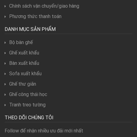
Chính sách vận chuyển/giao hàng
Phương thức thanh toán
DANH MỤC SẢN PHẨM
Bộ bàn ghế
Ghế xuất khẩu
Bàn xuất khẩu
Sofa xuất khẩu
Ghế thư giãn
Ghế công thái học
Tranh treo tường
THEO DÕI CHÚNG TÔI
Follow để nhận nhiều ưu đãi mới nhất