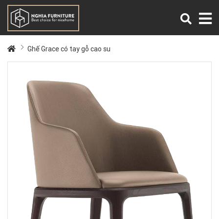
Ghế Grace có tay gỗ cao su