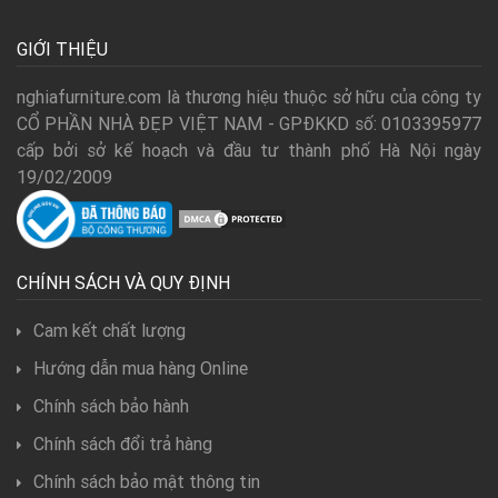
GIỚI THIỆU
nghiafurniture.com là thương hiệu thuộc sở hữu của công ty
CỔ PHẦN NHÀ ĐẸP VIỆT NAM - GPĐKKD số: 0103395977
cấp bởi sở kế hoạch và đầu tư thành phố Hà Nội ngày
19/02/2009
CHÍNH SÁCH VÀ QUY ĐỊNH
Cam kết chất lượng
Hướng dẫn mua hàng Online
Chính sách bảo hành
Chính sách đổi trả hàng
Chính sách bảo mật thông tin