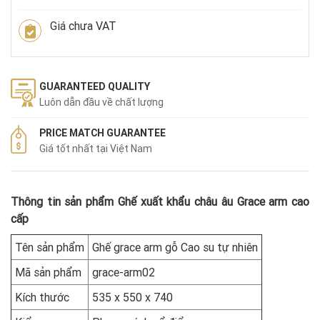
Giá chưa VAT
GUARANTEED QUALITY
Luôn dẫn đầu về chất lượng
PRICE MATCH GUARANTEE
Giá tốt nhất tại Việt Nam
Thông tin sản phẩm Ghế xuất khẩu châu âu Grace arm cao
cấp
Tên sản phẩm
Ghế grace arm gỗ Cao su tự nhiên
Mã sản phẩm
grace-arm02
Kích thước
535 x 550 x 740