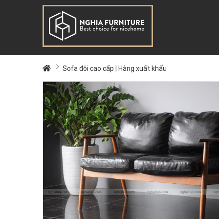
Sofa đôi cao cấp | Hàng xuất khẩu