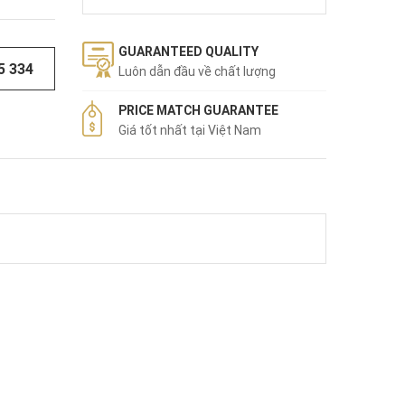
GUARANTEED QUALITY
5 334
Luôn dẫn đầu về chất lượng
PRICE MATCH GUARANTEE
Giá tốt nhất tại Việt Nam