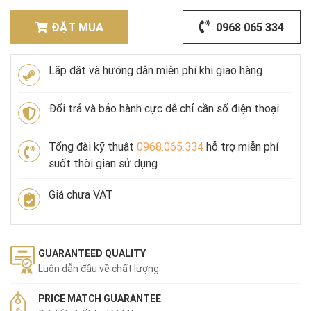
ĐẶT MUA
0968 065 334
Lắp đặt và hướng dẫn miễn phí khi giao hàng
Đổi trả và bảo hành cực dễ chỉ cần số điện thoại
Tổng đài kỹ thuật
0968.065.334
hỗ trợ miễn phí
suốt thời gian sử dụng
Giá chưa VAT
GUARANTEED QUALITY
Luôn dẫn đầu về chất lượng
PRICE MATCH GUARANTEE