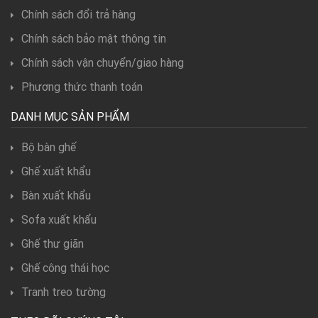
Chính sách đổi trả hàng
Chính sách bảo mật thông tin
Chính sách vận chuyển/giao hàng
Phương thức thanh toán
DANH MỤC SẢN PHẨM
Bộ bàn ghế
Ghế xuất khẩu
Bàn xuất khẩu
Sofa xuất khẩu
Ghế thư giãn
Ghế công thái học
Tranh treo tường