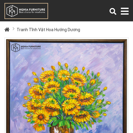
Tranh Tĩnh Vật Hoa Hướng Dương