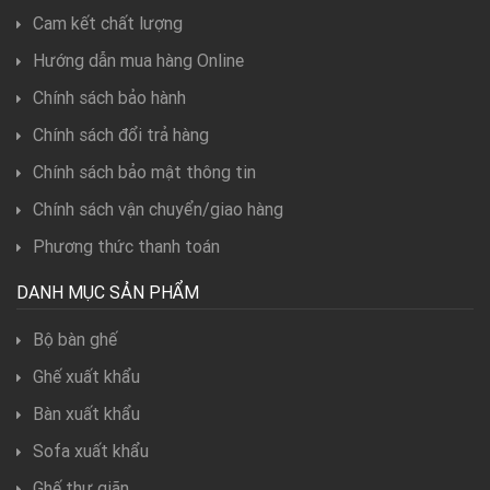
Cam kết chất lượng
Hướng dẫn mua hàng Online
Chính sách bảo hành
Chính sách đổi trả hàng
Chính sách bảo mật thông tin
Chính sách vận chuyển/giao hàng
Phương thức thanh toán
DANH MỤC SẢN PHẨM
Bộ bàn ghế
Ghế xuất khẩu
Bàn xuất khẩu
Sofa xuất khẩu
Ghế thư giãn