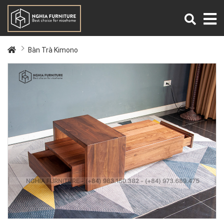
Bàn Trà Kimono