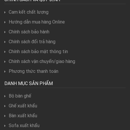
Cam kết chất lượng
Hướng dẫn mua hàng Online
Chính sách bảo hành
Chính sách đổi trả hàng
Chính sách bảo mật thông tin
Chính sách vận chuyển/giao hàng
Phương thức thanh toán
DANH MỤC SẢN PHẨM
Bộ bàn ghế
Ghế xuất khẩu
Bàn xuất khẩu
Sofa xuất khẩu