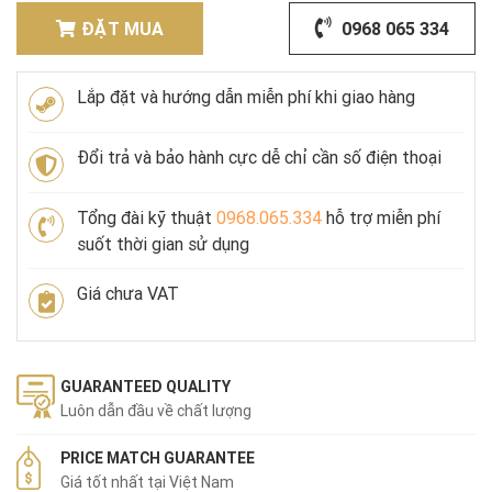
ĐẶT MUA
0968 065 334
Lắp đặt và hướng dẫn miễn phí khi giao hàng
Đổi trả và bảo hành cực dễ chỉ cần số điện thoại
Tổng đài kỹ thuật
0968.065.334
hỗ trợ miễn phí
suốt thời gian sử dụng
Giá chưa VAT
GUARANTEED QUALITY
Luôn dẫn đầu về chất lượng
PRICE MATCH GUARANTEE
Giá tốt nhất tại Việt Nam