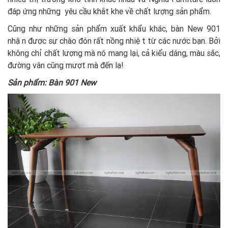
đáp ứng những yêu cầu khắt khe về chất lượng sản phẩm.
Cũng như những sản phẩm xuất khẩu khác, bàn New 901
nhận được sự chào đón rất nồng nhiệt từ các nước bạn. Bởi
không chỉ chất lượng mà nó mang lại, cả kiểu dáng, màu sắc,
đường vân cũng mượt mà đến lạ!
Sản phẩm: Bàn 901 New