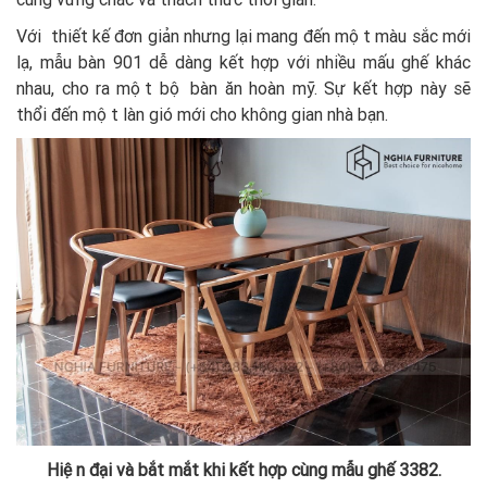
Với thiết kế đơn giản nhưng lại mang đến một màu sắc mới
lạ, mẫu bàn 901 dễ dàng kết hợp với nhiều mấu ghế khác
nhau, cho ra một bộ bàn ăn hoàn mỹ. Sự kết hợp này sẽ
thổi đến một làn gió mới cho không gian nhà bạn.
Hiện đại và bắt mắt khi kết hợp cùng mẫu ghế 3382.