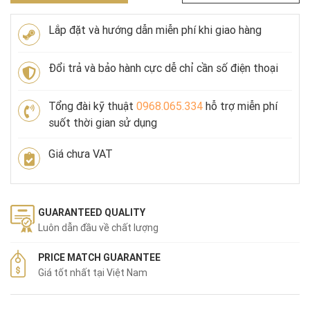
Lắp đặt và hướng dẫn miễn phí khi giao hàng
Đổi trả và bảo hành cực dễ chỉ cần số điện thoại
Tổng đài kỹ thuật
0968.065.334
hỗ trợ miễn phí
suốt thời gian sử dụng
Giá chưa VAT
GUARANTEED QUALITY
Luôn dẫn đầu về chất lượng
PRICE MATCH GUARANTEE
Giá tốt nhất tại Việt Nam