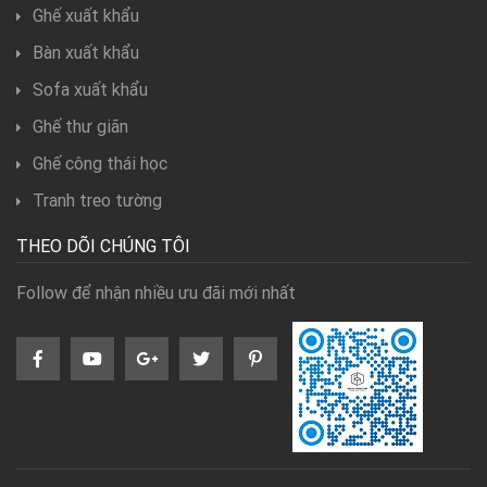
Ghế xuất khẩu
Bàn xuất khẩu
Sofa xuất khẩu
Ghế thư giãn
Ghế công thái học
Tranh treo tường
THEO DÕI CHÚNG TÔI
Follow để nhận nhiều ưu đãi mới nhất