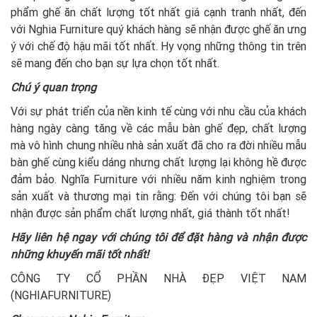
phẩm ghế ăn chất lượng tốt nhất giá cạnh tranh nhất, đến
với Nghia Furniture quý khách hàng sẽ nhận được ghế ăn ưng
ý với chế độ hậu mãi tốt nhất. Hy vọng những thông tin trên
sẽ mang đến cho bạn sự lựa chọn tốt nhất.
Chú ý quan trọng
Với sự phát triển của nền kinh tế cùng với nhu cầu của khách
hàng ngày càng tăng về các mẫu bàn ghế đẹp, chất lượng
mà vô hình chung nhiều nhà sản xuất đã cho ra đời nhiều mẫu
bàn ghế cùng kiểu dáng nhưng chất lượng lại không hề được
đảm bảo. Nghĩa Furniture với nhiều năm kinh nghiệm trong
sản xuất và thương mại tin rằng: Đến với chúng tôi bạn sẽ
nhận được sản phẩm chất lượng nhất, giá thành tốt nhất!
Hãy liên hệ ngay với chúng tôi để đặt hàng và nhận được
những khuyến mãi tốt nhất!
CÔNG TY CỔ PHẦN NHÀ ĐẸP VIỆT NAM
(NGHIAFURNITURE)