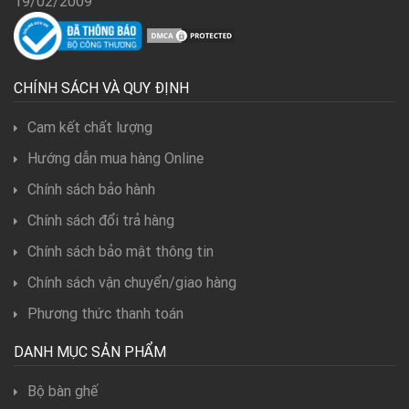
19/02/2009
CHÍNH SÁCH VÀ QUY ĐỊNH
Cam kết chất lượng
Hướng dẫn mua hàng Online
Chính sách bảo hành
Chính sách đổi trả hàng
Chính sách bảo mật thông tin
Chính sách vận chuyển/giao hàng
Phương thức thanh toán
DANH MỤC SẢN PHẨM
Bộ bàn ghế