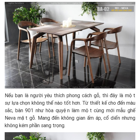
Nếu bạn là người yêu thích phong cách gỗ, thì đây là một
sự lựa chọn không thể nào tốt hơn. Từ thiết kế cho đến màu
sắc, bàn 901 như hòa quyện làm một cùng mới mẫu ghế
Neva mặt gỗ. Mang đến không gian ấm áp, cổ diển nhưng
không kém phần sang trọng.