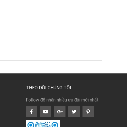
THEO DÕI CHÚNG TÔI
Follow để nhận nhiều ưu đãi mới nhất