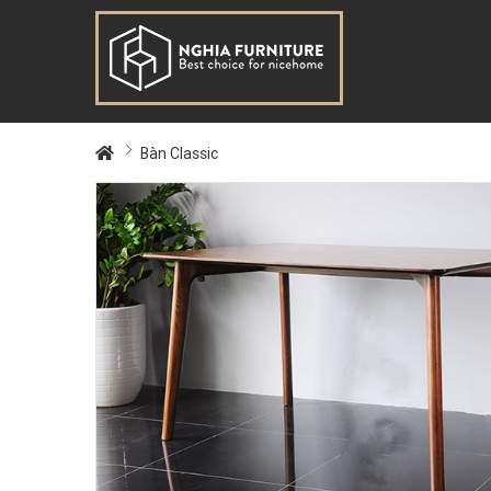
Bàn Classic