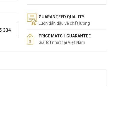
GUARANTEED QUALITY
Luôn dẫn đầu về chất lượng
5 334
PRICE MATCH GUARANTEE
Giá tốt nhất tại Việt Nam