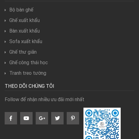
Bộ bàn ghế
Ghế xuất khẩu
Bàn xuất khẩu
Sofa xuất khẩu
Ghế thư giãn
Ghế công thái học
Tranh treo tường
THEO DÕI CHÚNG TÔI
Follow để nhận nhiều ưu đãi mới nhất