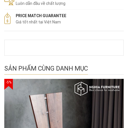
Luôn dẫn đầu về chất lượng
PRICE MATCH GUARANTEE
Giá tốt nhất tại Việt Nam
SẢN PHẨM CÙNG DANH MỤC
-5%