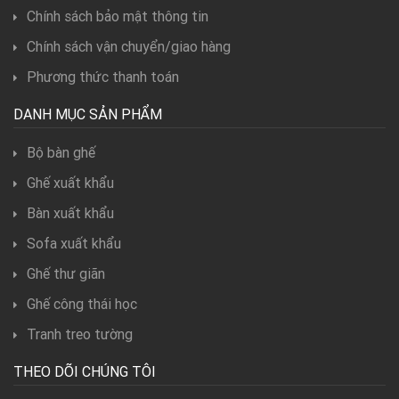
Chính sách bảo mật thông tin
Chính sách vận chuyển/giao hàng
Phương thức thanh toán
DANH MỤC SẢN PHẨM
Bộ bàn ghế
Ghế xuất khẩu
Bàn xuất khẩu
Sofa xuất khẩu
Ghế thư giãn
Ghế công thái học
Tranh treo tường
THEO DÕI CHÚNG TÔI