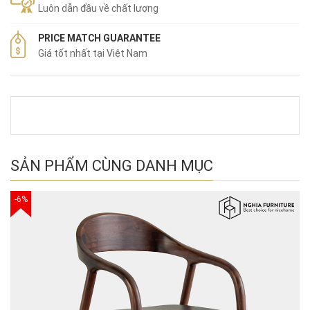
Luôn dẫn đầu về chất lượng
PRICE MATCH GUARANTEE
Giá tốt nhất tại Việt Nam
SẢN PHẨM CÙNG DANH MỤC
-6%