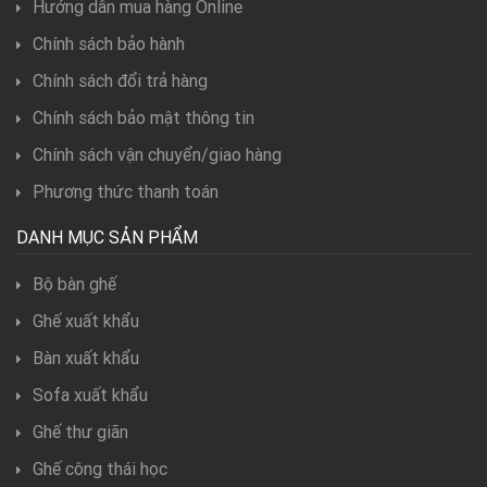
Hướng dẫn mua hàng Online
Chính sách bảo hành
Chính sách đổi trả hàng
Chính sách bảo mật thông tin
Chính sách vận chuyển/giao hàng
Phương thức thanh toán
DANH MỤC SẢN PHẨM
Bộ bàn ghế
Ghế xuất khẩu
Bàn xuất khẩu
Sofa xuất khẩu
Ghế thư giãn
Ghế công thái học