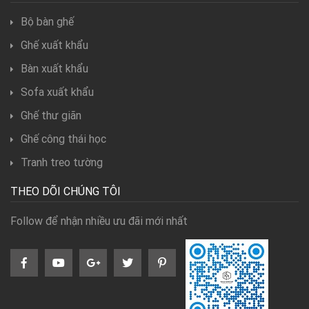
Bộ bàn ghế
Ghế xuất khẩu
Bàn xuất khẩu
Sofa xuất khẩu
Ghế thư giãn
Ghế công thái học
Tranh treo tường
THEO DÕI CHÚNG TÔI
Follow để nhận nhiều ưu đãi mới nhất