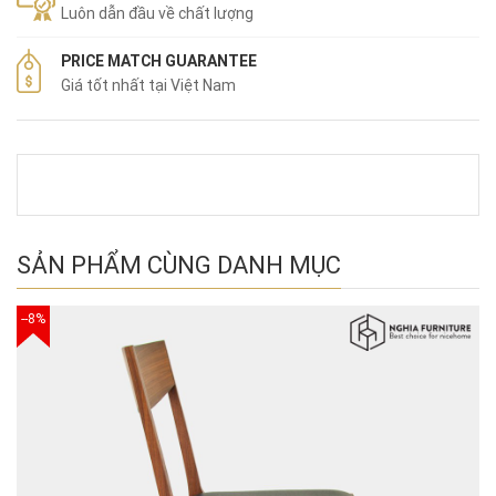
Luôn dẫn đầu về chất lượng
PRICE MATCH GUARANTEE
Giá tốt nhất tại Việt Nam
SẢN PHẨM CÙNG DANH MỤC
--8%