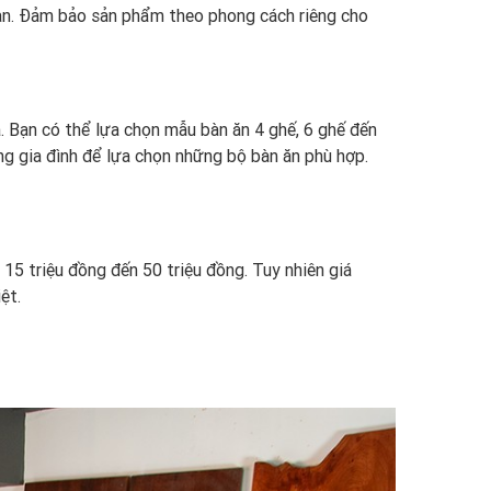
bạn. Đảm bảo sản phẩm theo phong cách riêng cho
 Bạn có thể lựa chọn mẫu bàn ăn 4 ghế, 6 ghế đến
ng gia đình để lựa chọn những bộ bàn ăn phù hợp.
 15 triệu đồng đến 50 triệu đồng. Tuy nhiên giá
iệt.