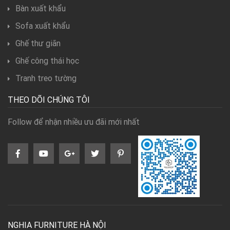
Bàn xuất khẩu
Sofa xuất khẩu
Ghế thư giãn
Ghế công thái học
Tranh treo tường
THEO DÕI CHÚNG TÔI
Follow để nhận nhiều ưu đãi mới nhất
NGHIA FURNITURE HÀ NỘI