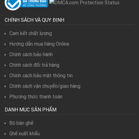
CHÍNH SÁCH VÀ QUY ĐỊNH
Cam kết chất lượng
Hướng dẫn mua hàng Online
Chính sách bảo hành
Chính sách đổi trả hàng
Chính sách bảo mật thông tin
Chính sách vận chuyển/giao hàng
Phương thức thanh toán
DANH MỤC SẢN PHẨM
Bộ bàn ghế
Ghế xuất khẩu