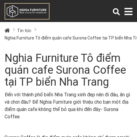
Tin tức
Nghia Furniture Tô điểm quán cafe Surona Coffee tại TP biển Nha T
Nghia Furniture Tô điểm
quán cafe Surona Coffee
tại TP biển Nha Trang
Đến với thành phố biển Nha Trang xinh đẹp nên đi đâu, ăn gì
và chơi đâu? Để Nghia Furniture giới thiệu cho bạn một địa
điểm quán cafe không thể bỏ qua khi đến đây- Surona
Coffee.