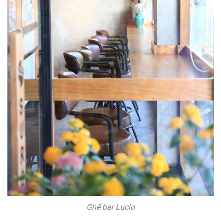
Ghế bar Lucio